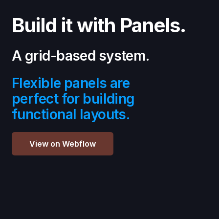
Build it with Panels.
A grid-based system.
Flexible panels are
perfect for building
functional layouts.
View on Webflow