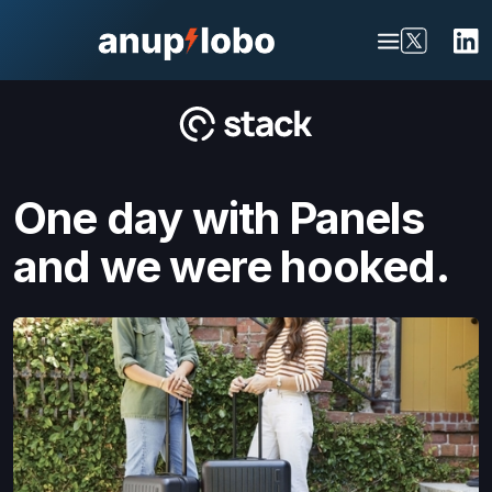
One day with Panels
and we were hooked.