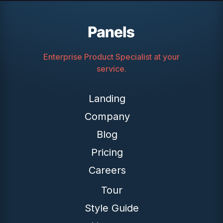
Enterprise Product Specialist at your
service.
Landing
Company
Blog
Pricing
Careers
Tour
Style Guide