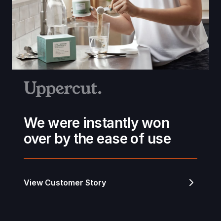
We were instantly won
over by the ease of use
View Customer Story