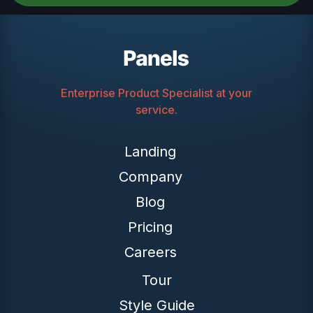
Enterprise Product Specialist at your
service.
Landing
Company
Blog
Pricing
Careers
Tour
Style Guide