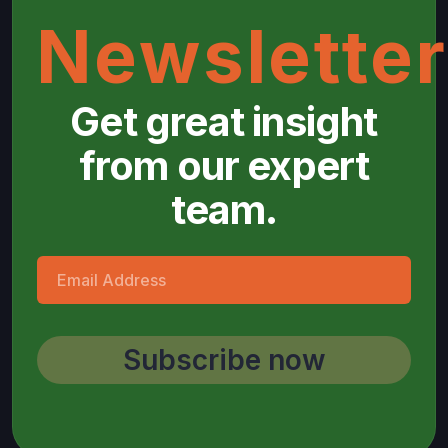
Newsletter
Get great insight
from our expert
team.